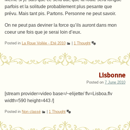
parfois et la solitude probablement plus pesante que
prévu. Mais tant pis. Partons. Personne ne peut savoir.
On ne peut pas deviner la force qu’ils auront dans mon
coeur une fois que je serai loin d’eux.
Posted in
La Roue Voilée - Eté 2010
|
1 Thought
Lisbonne
Posted on
7 June 2010
[stream provider=video base=/~elijette/ flv=Lisboa.flv
width=590 height=443 /]
Posted in
Non classé
|
1 Thought