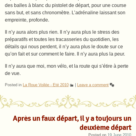
des balles à blanc du pistolet de départ, pour une course
sans but, et sans chronomètre. L’adrénaline laissant son
empreinte, profonde.
Il n’y aura alors plus rien. Il n’y aura plus le stress des
préparatifs et toutes les tracasseries du quotidien, les
détails qui nous perdent, il n’y aura plus le doute sur ce
qu’on fait et sur comment le faire. Il n’y aura plus la peur.
Il n’y aura que moi, mon vélo, et la route qui s’étire à perte
de vue.
Posted in
La Roue Voilée - Eté 2010
|
Leave a comment
Après un faux départ, il y a toujours un
deuxième départ
Posted on
19 June 2010